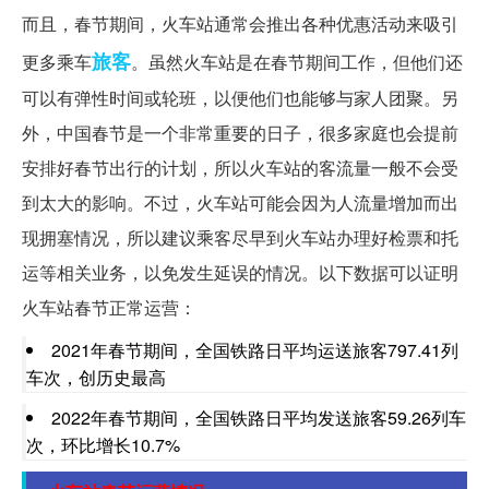
而且，春节期间，火车站通常会推出各种优惠活动来吸引
旅客
更多乘车
。虽然火车站是在春节期间工作，但他们还
可以有弹性时间或轮班，以便他们也能够与家人团聚。另
外，中国春节是一个非常重要的日子，很多家庭也会提前
安排好春节出行的计划，所以火车站的客流量一般不会受
到太大的影响。不过，火车站可能会因为人流量增加而出
现拥塞情况，所以建议乘客尽早到火车站办理好检票和托
运等相关业务，以免发生延误的情况。以下数据可以证明
火车站春节正常运营：
2021年春节期间，全国铁路日平均运送旅客797.41列
车次，创历史最高
2022年春节期间，全国铁路日平均发送旅客59.26列车
次，环比增长10.7%