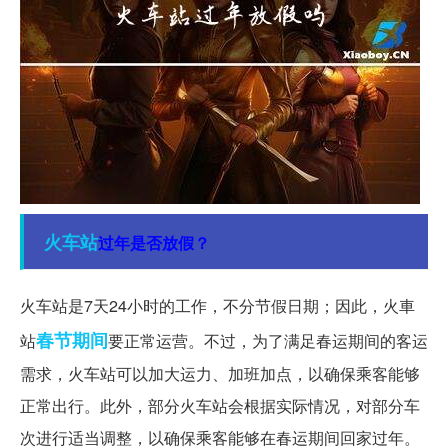
火车站
过年是否放假？
火车站是7天24小时的工作，不分节假日期；因此，火車
春节期间
站
要正常运营。不过，为了满足春运期间的客运
需求，火车站可以加大运力、加班加点，以确保乘客能够
正常出行。此外，部分火车站会根据实际情况，对部分车
次进行适当调整，以确保乘客能够在春运期间回家过年。