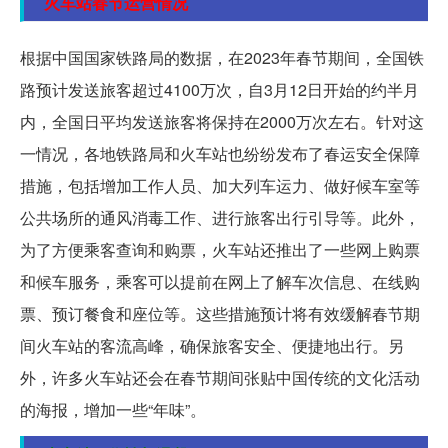
火车站春节运营情况
根据中国国家铁路局的数据，在2023年春节期间，全国铁
路预计发送旅客超过4100万次，自3月12日开始的约半月
内，全国日平均发送旅客将保持在2000万次左右。针对这
一情况，各地铁路局和火车站也纷纷发布了春运安全保障
措施，包括增加工作人员、加大列车运力、做好候车室等
公共场所的通风消毒工作、进行旅客出行引导等。此外，
为了方便乘客查询和购票，火车站还推出了一些网上购票
和候车服务，乘客可以提前在网上了解车次信息、在线购
票、预订餐食和座位等。这些措施预计将有效缓解春节期
间火车站的客流高峰，确保旅客安全、便捷地出行。另
外，许多火车站还会在春节期间张贴中国传统的文化活动
的海报，增加一些“年味”。