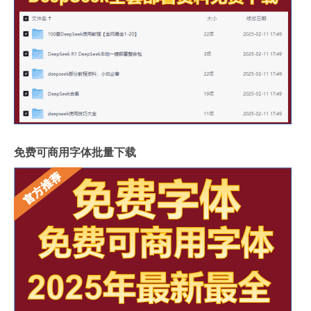
免费可商用字体批量下载