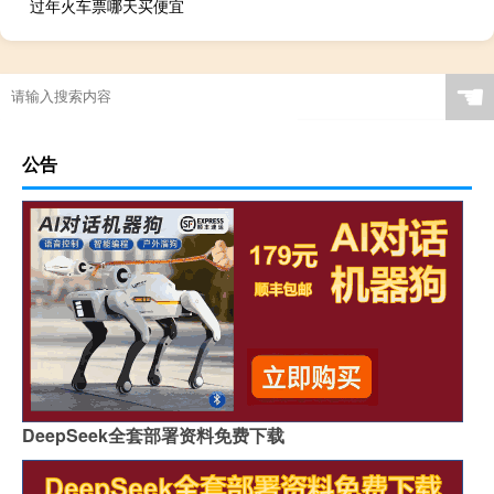
过年火车票哪天买便宜
☚
公告
DeepSeek全套部署资料免费下载