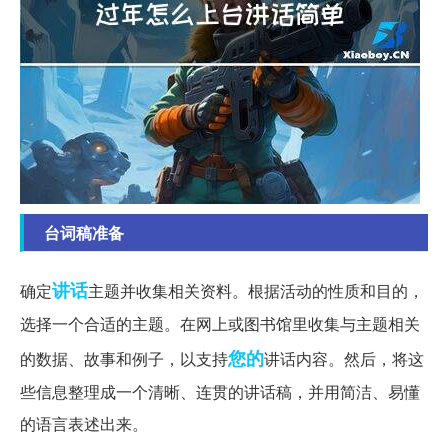
台词稿准备
讲话
确定
主题并收集相关资料。根据活动的性质和目的，
选择一个合适的主题。在网上或图书馆里收集与主题相关
您的
的数据、故事和例子，以支持
讲话内容。然后，将这
些信息整理成一个清晰、连贯的讲话稿，并用简洁、易懂
的语言表述出来。