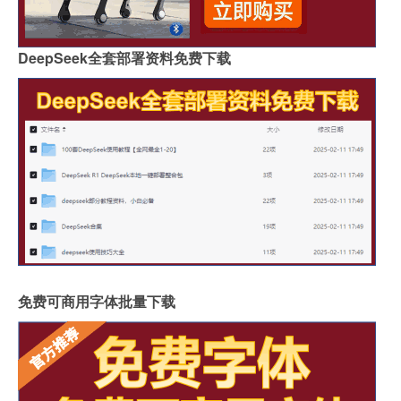
DeepSeek全套部署资料免费下载
免费可商用字体批量下载