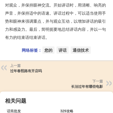
对观众，并保持眼神交流。开始讲话时，用清晰、响亮的
声音，并保持适中的语速。讲话过程中，可以适当使用手
势和眼神来强调重点，并与观众互动，以增加讲话的吸引
力和感染力。最后，简明扼要地总结讲话内容，并以一句
有力的结束语结束讲话。
网络标签：
您的
讲话
通信技术
上一篇
过年春熙路有开店吗
下一篇
长治过年有哪些电影
相关问题
话筒批发
329攻略