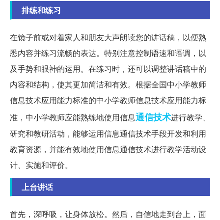
排练和练习
在镜子前或对着家人和朋友大声朗读您的讲话稿，以便熟
悉内容并练习流畅的表达。特别注意控制语速和语调，以
及手势和眼神的运用。在练习时，还可以调整讲话稿中的
内容和结构，使其更加简洁和有效。根据全国中小学教师
信息技术应用能力标准的中小学教师信息技术应用能力标
通信技术
准，中小学教师应能熟练地使用信息
进行教学、
研究和教研活动，能够运用信息通信技术手段开发和利用
教育资源，并能有效地使用信息通信技术进行教学活动设
计、实施和评价。
上台讲话
首先，深呼吸，让身体放松。然后，自信地走到台上，面