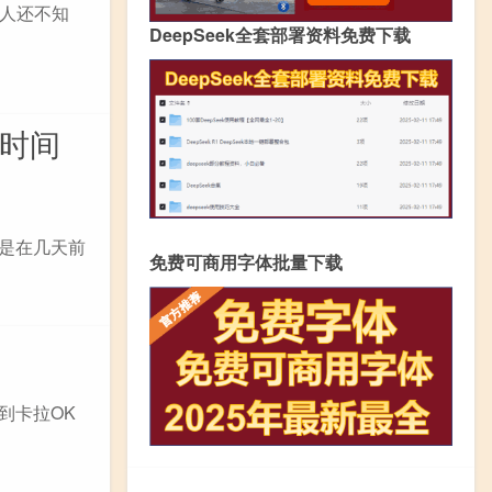
人还不知
DeepSeek全套部署资料免费下载
放时间
发布是在几天前
免费可商用字体批量下载
接到卡拉OK