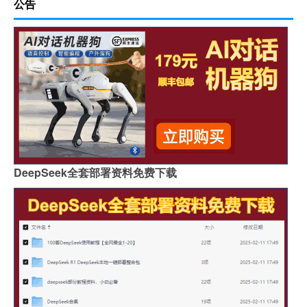
公告
DeepSeek全套部署资料免费下载