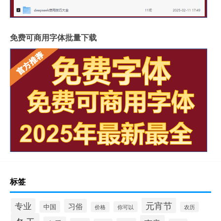
免费可商用字体批量下载
标签
元宵节
专业
习俗
中国
你可以
价格
农历